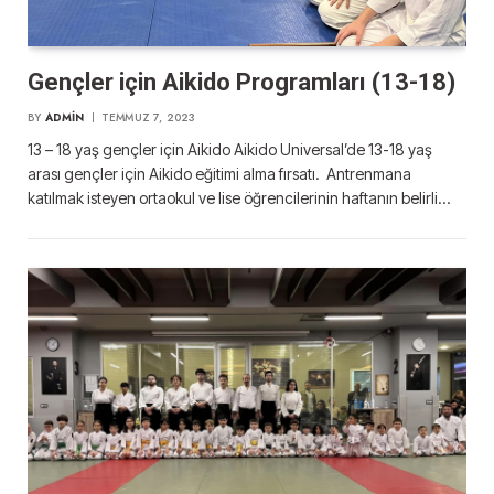
Gençler için Aikido Programları (13-18)
BY
ADMIN
TEMMUZ 7, 2023
13 – 18 yaş gençler için Aikido Aikido Universal’de 13-18 yaş
arası gençler için Aikido eğitimi alma fırsatı. Antrenmana
katılmak isteyen ortaokul ve lise öğrencilerinin haftanın belirli…