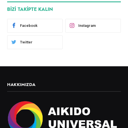
BIZI TAKIPTE KALIN
Facebook
Instagram
Twitter
HAKKIMIZDA