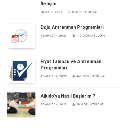
İletişim
OCAK 17, 2024
0
GÖRÜNTÜLEME
Dojo Antrenman Programları
TEMMUZ 14, 2023
142
GÖRÜNTÜLEME
Fiyat Tablosu ve Antrenman
Programları
TEMMUZ 14, 2023
467
GÖRÜNTÜLEME
Aikido’ya Nasıl Başlarım ?
TEMMUZ 14, 2023
88
GÖRÜNTÜLEME