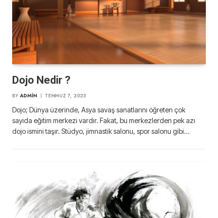
Dojo Nedir ?
BY
ADMIN
TEMMUZ 7, 2023
Dojo; Dünya üzerinde, Asya savaş sanatlarını öğreten çok
sayıda eğitim merkezi vardır. Fakat, bu merkezlerden pek azı
dojo ismini taşır. Stüdyo, jimnastik salonu, spor salonu gibi…