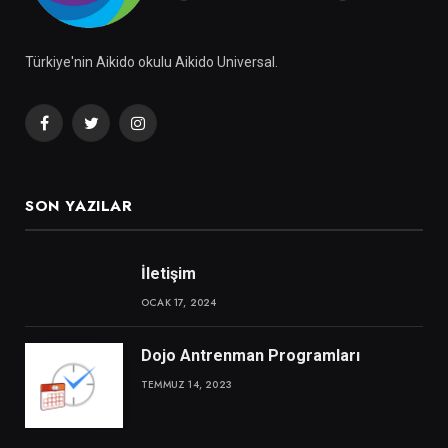
Türkiye'nin Aikido okulu Aikido Universal.
Facebook
Twitter
Instagram
SON YAZILAR
İletişim
OCAK 17, 2024
Dojo Antrenman Programları
TEMMUZ 14, 2023