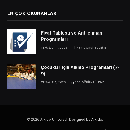
EN ÇOK OKUNANLAR
Fiyat Tablosu ve Antrenman
Programları
TEMMUZ 14, 2023
467
GÖRÜNTÜLEME
Çocuklar için Aikido Programları (7-
9)
TEMMUZ 7, 2023
188
GÖRÜNTÜLEME
© 2026 Aikido Universal. Designed by
Aikido
.