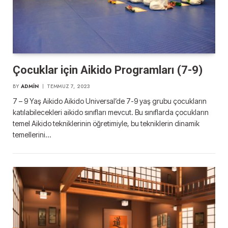
Çocuklar için Aikido Programları (7-9)
BY
ADMIN
TEMMUZ 7, 2023
7 – 9 Yaş Aikido Aikido Universal’de 7-9 yaş grubu çocukların
katılabilecekleri aikido sınıfları mevcut. Bu sınıflarda çocukların
temel Aikido tekniklerinin öğretimiyle, bu tekniklerin dinamik
temellerini…